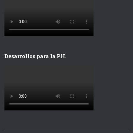
Desarrollos para la P.H.