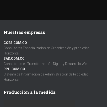
Nuestras empresas
COES.COM.CO
Consultores Especializados en Organización y propiedad
Horizontal
SAD.COM.CO
Consultores en Transformación Digital y Desarrollo Web
RPH.COM.CO
Sistema de Información de Administración de Propiedad
Horizontal
Producción a la medida