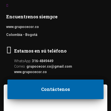
Encuentrenos siempre
www.grupocecor.co
Colombia - Bogotá
Estamos en sú teléfono
WhatsApp:
316-4849449
Correo
grupocecor.co@gmail.com
www.grupocecor.co
Contáctenos