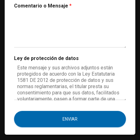
Comentario o Mensaje
*
Ley de protección de datos
ENVIAR