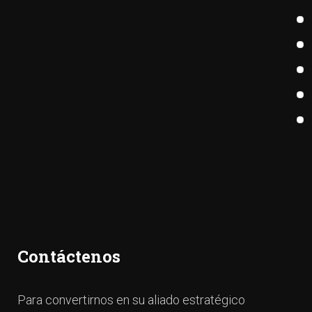
Contáctenos
Para convertirnos en su aliado estratégico