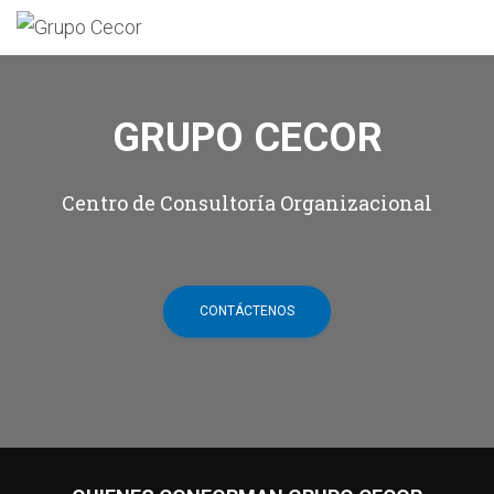
GRUPO CECOR
Centro de Consultoría Organizacional
CONTÁCTENOS