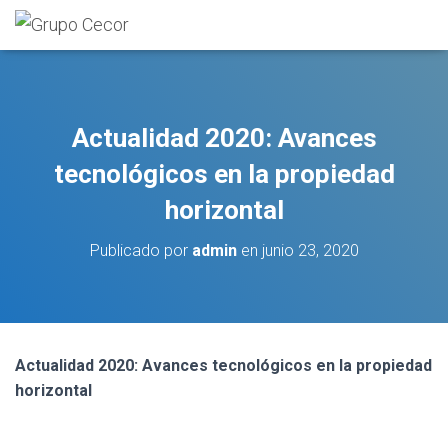
Actualidad 2020: Avances
tecnológicos en la propiedad
horizontal
Publicado por
admin
en
junio 23, 2020
Actualidad 2020: Avances tecnológicos en la propiedad
horizontal