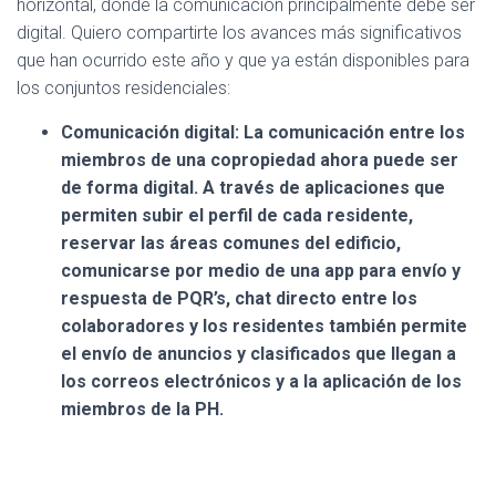
horizontal, donde la comunicación principalmente debe ser
digital. Quiero compartirte los avances más significativos
que han ocurrido este año y que ya están disponibles para
los conjuntos residenciales:
Comunicación digital:
La comunicación entre los
miembros de una copropiedad ahora puede ser
de forma digital. A través de aplicaciones que
permiten subir el perfil de cada residente,
reservar las áreas comunes del edificio,
comunicarse por medio de una app para envío y
respuesta de PQR’s, chat directo entre los
colaboradores y los residentes también permite
el envío de anuncios y clasificados que llegan a
los correos electrónicos y a la aplicación de los
miembros de la PH.