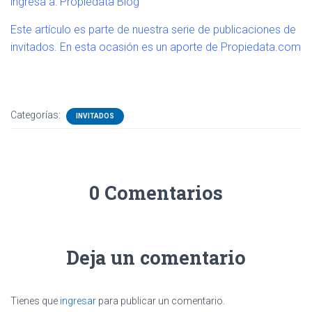
ingresa a:
Propiedata Blog
Este artículo es parte de nuestra serie de publicaciones de
invitados. En esta ocasión es un aporte de
Propiedata.com
Categorías:
INVITADOS
0 Comentarios
Deja un comentario
Tienes que
ingresar
para publicar un comentario.