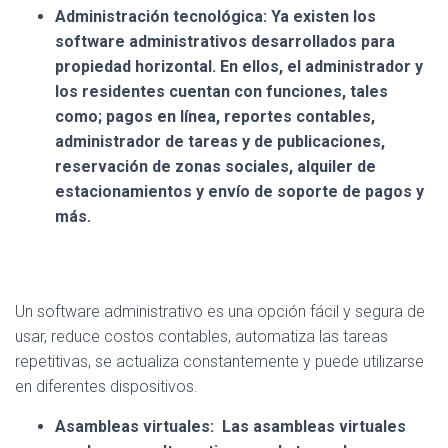
Administración tecnológica:
Ya existen los
software administrativos desarrollados para
propiedad horizontal. En ellos, el administrador y
los residentes cuentan con funciones, tales
como; pagos en línea, reportes contables,
administrador de tareas y de publicaciones,
reservación de zonas sociales, alquiler de
estacionamientos y envío de soporte de pagos y
más.
Un software administrativo es una opción fácil y segura de
usar, reduce costos contables, automatiza las tareas
repetitivas, se actualiza constantemente y puede utilizarse
en diferentes dispositivos.
Asambleas virtuales:
Las asambleas virtuales