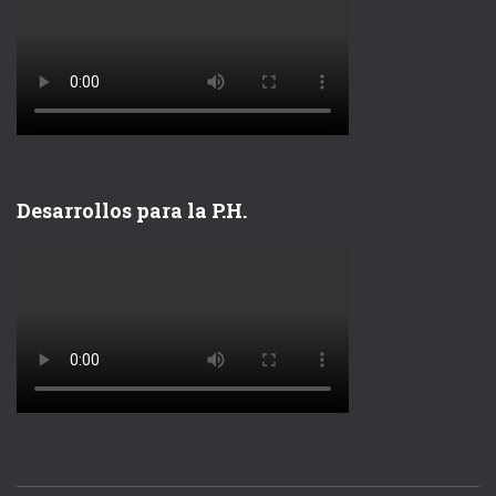
Desarrollos para la P.H.