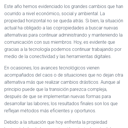
Este año hemos evidenciado los grandes cambios que han
ocurrido a nivel económico, social y ambiental. La
propiedad horizontal no se queda atrás. Si bien, la situación
actual ha obligado a las copropiedades a buscar nuevas
alternativas para continuar administrando y manteniendo la
comunicación con sus miembros. Hoy, es evidente que
gracias a la tecnología podemos continuar trabajando por
medio de la conectividad y las herramientas digitales.
En ocasiones, los avances tecnológicos vienen
acompañados del caos o de situaciones que no dejan otra
alternativa más que realizar cambios drásticos. Aunque al
principio puede que la transición parezca compleja,
después de que se implementan nuevas formas para
desarrollar las labores; los resultados finales son los que
reflejan métodos más eficientes y oportunos.
Debido a la situación que hoy enfrenta la propiedad