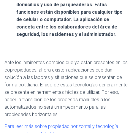
domicilios y uso de parqueaderos. Estas
funciones están disponibles para cualquier tipo
de celular o computador. La aplicación se
conecta entre los colaboradores del área de
seguridad, los residentes y el administrador.
Ante los inminentes cambios que ya están presentes en las
copropiedades, ahora existen aplicaciones que dan
solución a las labores y situaciones que se presentan de
forma cotidiana. El uso de estas tecnologías generalmente
se presenta en herramientas fáciles de utilizar. Por eso,
hacer la transición de los procesos manuales a los
automatizados no será un impedimento para las
propiedades horizontales.
Para leer más sobre propiedad horizontal y tecnología