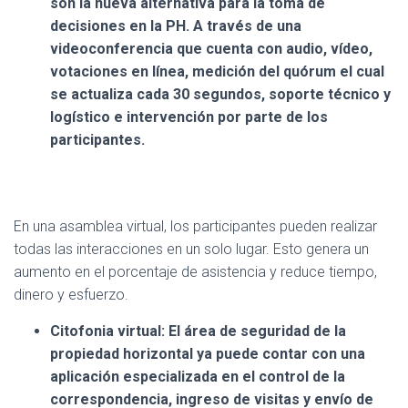
son la nueva alternativa para la toma de
decisiones en la PH. A través de una
videoconferencia que cuenta con audio, vídeo,
votaciones en línea, medición del quórum el cual
se actualiza cada 30 segundos, soporte técnico y
logístico e intervención por parte de los
participantes.
En una asamblea virtual, los participantes pueden realizar
todas las interacciones en un solo lugar. Esto genera un
aumento en el porcentaje de asistencia y reduce tiempo,
dinero y esfuerzo.
Citofonia virtual:
El área de seguridad de la
propiedad horizontal ya puede contar con una
aplicación especializada en el control de la
correspondencia, ingreso de visitas y envío de