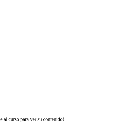
te al curso para ver su contenido!