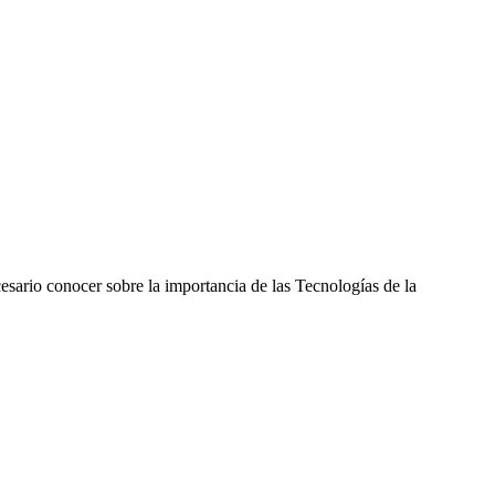
cesario conocer sobre la importancia de las Tecnologías de la